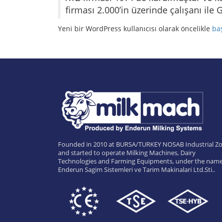
firması 2.000’in üzerinde çalışanı ile
Yeni bir WordPress kullanıcısı olarak öncelikle
ba
Founded in 2010 at BURSA/TURKEY NOSAB Industrial Zo
and started to operate Milking Machines, Dairy
Technologies and Farming Equipments, under the name
Enderun Sagim Sistemleri ve Tarim Makinalari Ltd.Sti..